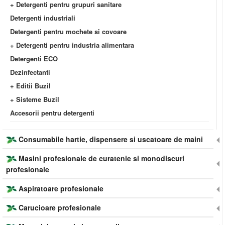
+ Detergenti pentru grupuri sanitare
Detergenti industriali
Detergenti pentru mochete si covoare
+ Detergenti pentru industria alimentara
Detergenti ECO
Dezinfectanti
+ Editii Buzil
+ Sisteme Buzil
Accesorii pentru detergenti
Consumabile hartie, dispensere si uscatoare de maini
Masini profesionale de curatenie si monodiscuri
profesionale
Aspiratoare profesionale
Carucioare profesionale