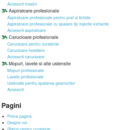
Accesorii masini
Aspiratoare profesionale
Aspiratoare profesionale pentru praf si lichide
Aspiratoare profesionale cu spalare tip injectie extractie
Accesorii aspiratoare
Carucioare profesionale
Carucioare pentru curatenie
Carucioare hoteliere
Accesorii carucioare
Mopuri, lavete si alte ustensile
Mopuri profesionale
Lavete profesionale
Ustensile pentru spalarea geamurilor
Accesorii
Pagini
Prima pagina
Despre noi
Sfaturi pentru curatenie