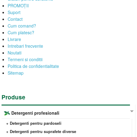
PROMOȚII
Suport
Contact
Cum comand?
Cum platesc?
Livrare
Intrebari frecvente
Noutati
Termeni si conditii
Politica de confidentialitate
Sitemap
Produse
Detergenti profesionali
+ Detergenti pentru pardoseli
+ Detergenti pentru suprafete diverse