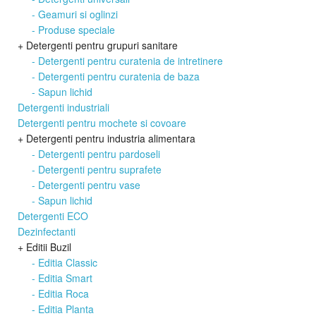
- Geamuri si oglinzi
- Produse speciale
+ Detergenti pentru grupuri sanitare
- Detergenti pentru curatenia de intretinere
- Detergenti pentru curatenia de baza
- Sapun lichid
Detergenti industriali
Detergenti pentru mochete si covoare
+ Detergenti pentru industria alimentara
- Detergenti pentru pardoseli
- Detergenti pentru suprafete
- Detergenti pentru vase
- Sapun lichid
Detergenti ECO
Dezinfectanti
+ Editii Buzil
- Editia Classic
- Editia Smart
- Editia Roca
- Editia Planta