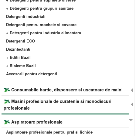
+ Detergenti pentru grupuri sanitare
Detergenti industriali
Detergenti pentru mochete si covoare
+ Detergenti pentru industria alimentara
Detergenti ECO
Dezinfectanti
+ Editii Buzil
+ Sisteme Buzil
Accesorii pentru detergenti
Consumabile hartie, dispensere si uscatoare de maini
Masini profesionale de curatenie si monodiscuri
profesionale
Aspiratoare profesionale
Aspiratoare profesionale pentru praf si lichide