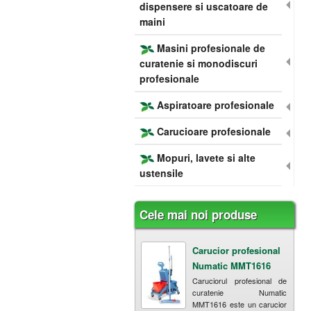
dispensere si uscatoare de
maini
Masini profesionale de
curatenie si monodiscuri
profesionale
Aspiratoare profesionale
Carucioare profesionale
Mopuri, lavete si alte
ustensile
Cele mai noi produse
Carucior profesional
Numatic MMT1616
Caruciorul profesional de
curatenie Numatic
MMT1616 este un carucior