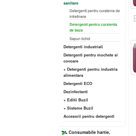
sanitare
Detergenti pentru curatenia de
intretinere
Detergenti pentru curatenia
de baza
Sapun lichid
Detergenti industriali
Detergenti pentru mochete si
covoare
+ Detergenti pentru industria
alimentara
Detergenti ECO
Dezinfectanti
+ Editii Buzil
+ Sisteme Buzil
Accesorii pentru detergenti
Consumabile hartie,