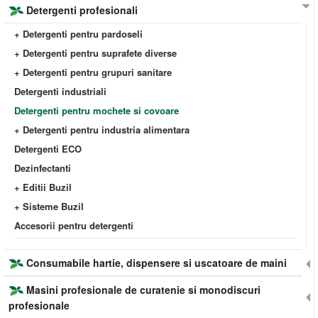
Detergenti profesionali
+ Detergenti pentru pardoseli
+ Detergenti pentru suprafete diverse
+ Detergenti pentru grupuri sanitare
Detergenti industriali
Detergenti pentru mochete si covoare
+ Detergenti pentru industria alimentara
Detergenti ECO
Dezinfectanti
+ Editii Buzil
+ Sisteme Buzil
Accesorii pentru detergenti
Consumabile hartie, dispensere si uscatoare de maini
Masini profesionale de curatenie si monodiscuri
profesionale