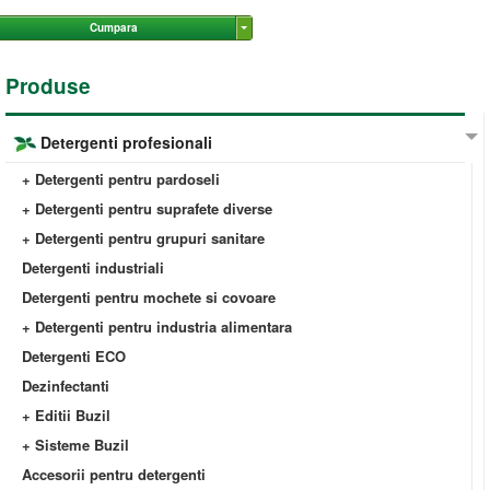
Cumpara
Produse
Detergenti profesionali
+ Detergenti pentru pardoseli
+ Detergenti pentru suprafete diverse
+ Detergenti pentru grupuri sanitare
Detergenti industriali
Detergenti pentru mochete si covoare
+ Detergenti pentru industria alimentara
Detergenti ECO
Dezinfectanti
+ Editii Buzil
+ Sisteme Buzil
Accesorii pentru detergenti