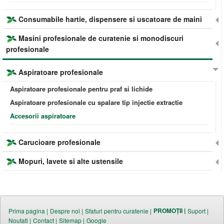
Consumabile hartie, dispensere si uscatoare de maini
Masini profesionale de curatenie si monodiscuri
profesionale
Aspiratoare profesionale
Aspiratoare profesionale pentru praf si lichide
Aspiratoare profesionale cu spalare tip injectie extractie
Accesorii aspiratoare
Carucioare profesionale
Mopuri, lavete si alte ustensile
PROMOȚII |
Prima pagina |
Despre noi |
Sfaturi pentru curatenie |
Suport |
Noutati |
Contact |
Sitemap |
Google