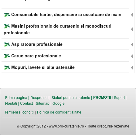
Consumabile hartie, dispensere si uscatoare de maini
Masini profesionale de curatenie si monodiscuri
profesionale
Aspiratoare profesionale
Carucioare profesionale
Mopuri, lavete si alte ustensile
PROMOȚII |
Prima pagina |
Despre noi |
Sfaturi pentru curatenie |
Suport |
Noutati |
Contact |
Sitemap |
Google
Termeni si conditii
|
Politica de confidentialitate
© Copyright 2012 - www.pro-curatenie.ro - Toate drepturile rezervate