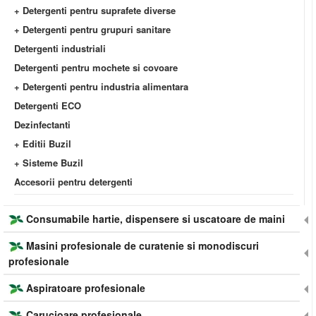
+ Detergenti pentru suprafete diverse
+ Detergenti pentru grupuri sanitare
Detergenti industriali
Detergenti pentru mochete si covoare
+ Detergenti pentru industria alimentara
Detergenti ECO
Dezinfectanti
+ Editii Buzil
+ Sisteme Buzil
Accesorii pentru detergenti
Consumabile hartie, dispensere si uscatoare de maini
Masini profesionale de curatenie si monodiscuri
profesionale
Aspiratoare profesionale
Carucioare profesionale