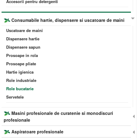
Accesorii pentru detergenti
Consumabile hartie, dispensere si uscatoare de maini
Uscatoare de maini
Dispensere hartie
Dispensere sapun
Prosoape in rola
Prosoape pliate
Hartie igienica
Role industriale
Role bucatarie
Servetele
Masini profesionale de curatenie si monodiscuri
profesionale
Aspiratoare profesionale