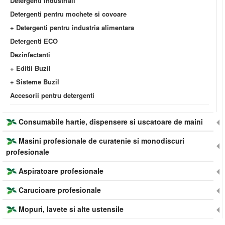
Detergenti industriali
Detergenti pentru mochete si covoare
+ Detergenti pentru industria alimentara
Detergenti ECO
Dezinfectanti
+ Editii Buzil
+ Sisteme Buzil
Accesorii pentru detergenti
Consumabile hartie, dispensere si uscatoare de maini
Masini profesionale de curatenie si monodiscuri
profesionale
Aspiratoare profesionale
Carucioare profesionale
Mopuri, lavete si alte ustensile