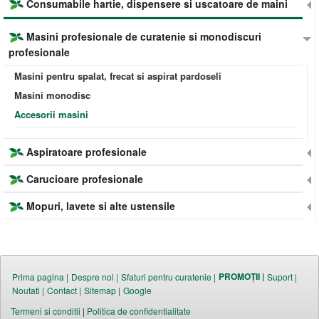
Consumabile hartie, dispensere si uscatoare de maini
Masini profesionale de curatenie si monodiscuri
profesionale
Masini pentru spalat, frecat si aspirat pardoseli
Masini monodisc
Accesorii masini
Aspiratoare profesionale
Carucioare profesionale
Mopuri, lavete si alte ustensile
PROMOȚII |
Prima pagina |
Despre noi |
Sfaturi pentru curatenie |
Suport |
Noutati |
Contact |
Sitemap |
Google
Termeni si conditii
|
Politica de confidentialitate