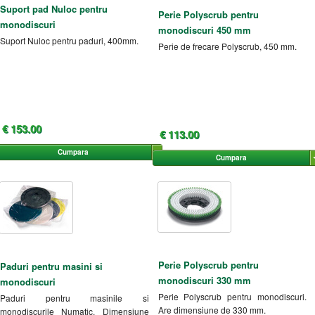
Suport pad Nuloc pentru
Perie Polyscrub pentru
monodiscuri
monodiscuri 450 mm
Suport Nuloc pentru paduri, 400mm.
Perie de frecare Polyscrub, 450 mm.
€ 153.00
€ 113.00
Cumpara
Cumpara
Perie Polyscrub pentru
Paduri pentru masini si
monodiscuri 330 mm
monodiscuri
Perie Polyscrub pentru monodiscuri.
Paduri pentru masinile si
Are dimensiune de 330 mm.
monodiscurile Numatic. Dimensiune