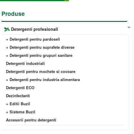
Produse
Detergenti profesionali
+ Detergenti pentru pardoseli
+ Detergenti pentru suprafete diverse
+ Detergenti pentru grupuri sanitare
Detergenti industriali
Detergenti pentru mochete si covoare
+ Detergenti pentru industria alimentara
Detergenti ECO
Dezinfectanti
+ Editii Buzil
+ Sisteme Buzil
Accesorii pentru detergenti