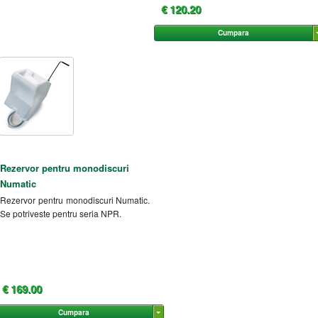
€ 120.20
Cumpara
Rezervor pentru monodiscuri
Numatic
Rezervor pentru monodiscuri Numatic.
Se potriveste pentru seria NPR.
€ 169.00
Cumpara