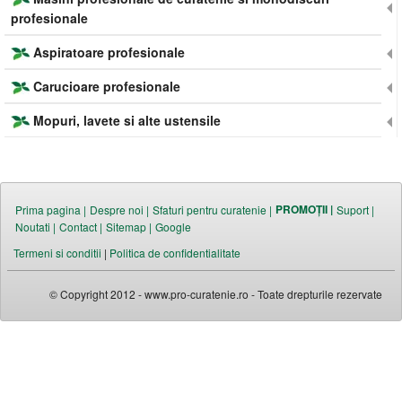
profesionale
Aspiratoare profesionale
Carucioare profesionale
Mopuri, lavete si alte ustensile
PROMOȚII |
Prima pagina |
Despre noi |
Sfaturi pentru curatenie |
Suport |
Noutati |
Contact |
Sitemap |
Google
Termeni si conditii
|
Politica de confidentialitate
© Copyright 2012 - www.pro-curatenie.ro - Toate drepturile rezervate