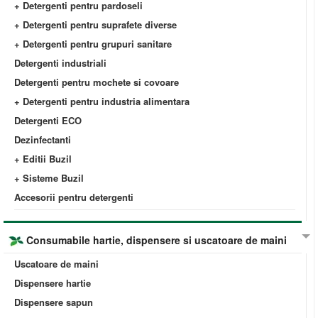
+ Detergenti pentru pardoseli
+ Detergenti pentru suprafete diverse
+ Detergenti pentru grupuri sanitare
Detergenti industriali
Detergenti pentru mochete si covoare
+ Detergenti pentru industria alimentara
Detergenti ECO
Dezinfectanti
+ Editii Buzil
+ Sisteme Buzil
Accesorii pentru detergenti
Consumabile hartie, dispensere si uscatoare de maini
Uscatoare de maini
Dispensere hartie
Dispensere sapun